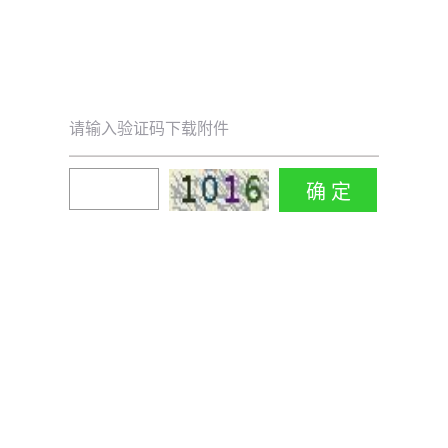
请输入验证码下载附件