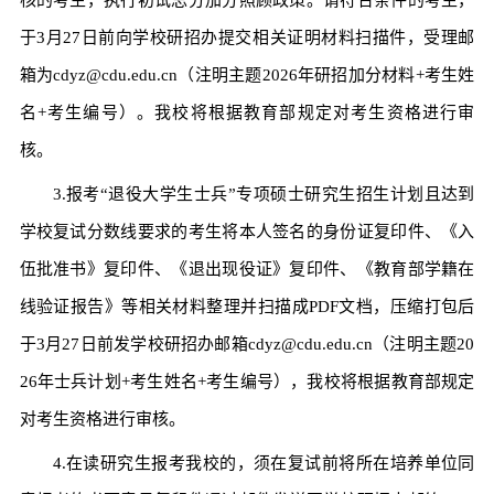
于3月27日前向学校研招办提交相关证明材料扫描件，受理邮
箱为cdyz@cdu.edu.cn（注明主题2026年研招加分材料+考生姓
名+考生编号）。我校将根据教育部规定对考生资格进行审
核。
3.报考“退役大学生士兵”专项硕士研究生招生计划且达到
学校复试分数线要求的考生将本人签名的身份证复印件、《入
伍批准书》复印件、《退出现役证》复印件、《教育部学籍在
线验证报告》等相关材料整理并扫描成PDF文档，压缩打包后
于3月27日前发学校研招办邮箱cdyz@cdu.edu.cn（注明主题20
26年士兵计划+考生姓名+考生编号），我校将根据教育部规定
对考生资格进行审核。
4.在读研究生报考我校的，须在复试前将所在培养单位同