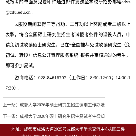
意报考的书面意见复印件通过邮件发送至学校研招办邮箱cdyz
@cdu.edu.cn。
5.服役期间获得三等战功、二等功以上奖励或者二级以上
表彰，符合全国硕士研究生招生考试报考条件的退役人员，申
请免初试攻读硕士研究生，已在“全国推荐免试攻读研究生（免
初试、转段）信息公开管理服务系统”报名并审核通过的考生，
即可参加复试。
咨询电话：028-84616702（工作日：8:30-12:00；14:00-1
7:30）。
上一条：成都大学2026年硕士研究生招生调剂工作办法
下一条：成都大学2026年硕士研究生招生复试考生须知
地址：成都市成洛大道2025号成都大学学术交流中心A区二楼