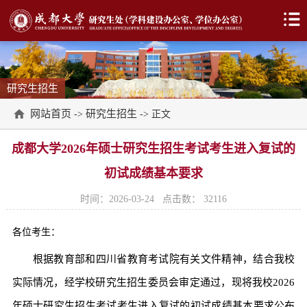
研究生招生
网站首页
研究生招生
->
-> 正文
成都大学2026年硕士研究生招生考试考生进入复试的
初试成绩基本要求
时间：2026-03-24
点击数：
32116
各位考生：
根据教育部和四川省教育考试院有关文件精神，结合我校
实际情况，经学校研究生招生委员会审定通过，现将我校2026
年硕士研究生招生考试考生进入复试的初试成绩基本要求公布