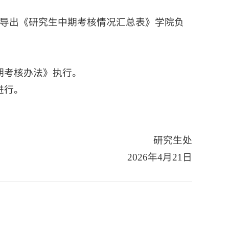
统导出《研究生中期考核情况汇总表》学院负
期考核办法》执行。
进行。
研究生处
2026年4月21日