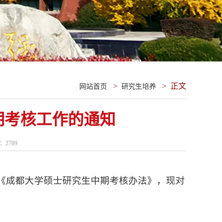
>
>
正文
网站首页
研究生培养
中期考核工作的通知
数：
2789
《成都大学硕士研究生中期考核办法》，现对