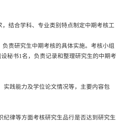
求，结合学科、专业类别特点制定中期考核工
，负责研究生中期考核的具体实施。考核小组
组设秘书1名，负责记录和整理研究生的中期考
、实践能力及学位论文情况等，主要内容包
织纪律等方面考核研究生品行是否达到研究生