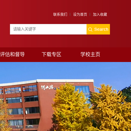
联系我们
设为首页
加入收藏
评估和督导
下载专区
学校主页