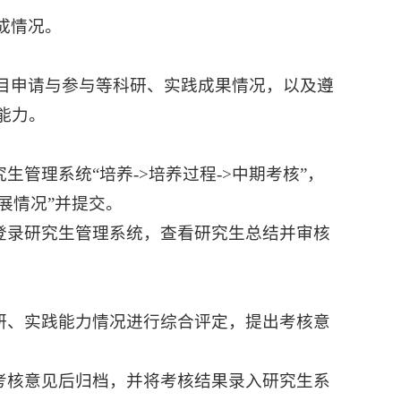
成情况。
目申请与参与等科研、实践成果情况，以及遵
能力。
生管理系统“培养->培养过程->中期考核”，
展情况”并提交。
登录研究生管理系统，查看研究生总结并审核
研、实践能力情况进行综合评定，提出考核意
考核意见后归档，并将考核结果录入研究生系