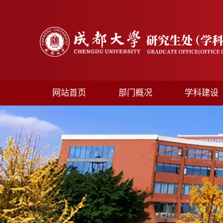
网站首页
部门概况
学科建设