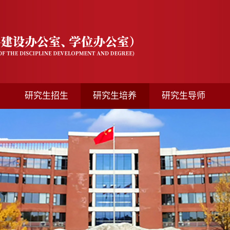
研究生招生
研究生培养
研究生导师