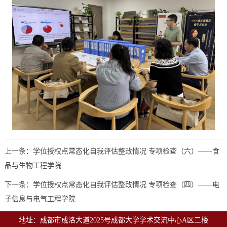
上一条：学位授权点常态化自我评估整改情况 专项检查（六）——食
品与生物工程学院
下一条：学位授权点常态化自我评估整改情况 专项检查（四）——电
子信息与电气工程学院
地址：成都市成洛大道2025号成都大学学术交流中心A区二楼