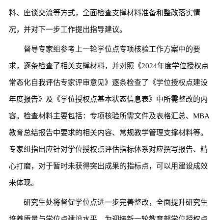
料、座谈交流等方式，全面检查支撑材料准备和整改落实情
况，并对下一步工作提出指导建议。
督导专家组参考上一轮学位点专项核验工作方案中的要
求，逐条检查了相关支撑材料，并对照《2024年度学位授权点
常态化自我评估专家评审意见》逐条检查了《学位授权点建设
年度报告》及《学位授权点基本状态信息表》中所需整改的内
容。检查材料主要包括：专项核验所需文件及表格汇总、MBA
教育总结报告中要求的相关内容、常规教学管理支撑材料等。
专家组指出应针对学位授权点评估指标体系对应撰写报告、精
心打磨，对于暂时未获得突出成果的指标点，可以用建设成效
来体现。
研究生处将督促学位点进一步完善整改，全面提升研究生
培养质量与学位点建设水平，为迎接新一轮教育部学位授权点