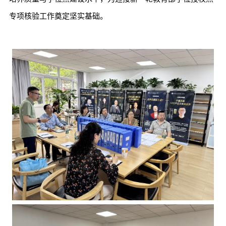
专项核验工作奠定坚实基础。