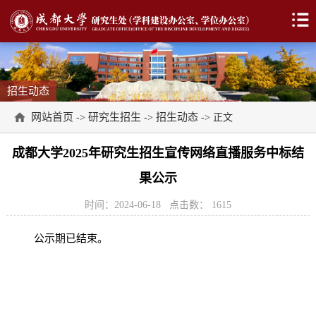
招生动态
网站首页
研究生招生
招生动态
->
->
-> 正文
成都大学2025年研究生招生宣传网络直播服务中标结
果公示
时间：2024-06-18
点击数：
1615
公示期已结束。