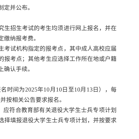
制定并公布。
究生招生考试的考生均须进行网上报名，并在
定缴纳报考费。
生考试机构指定的报考点，其中成人高校应届
的报考点；其他考生应选择工作所在地或户籍
上确认手续。
名时间为2025年10月10日至10月13日），每
知，并按相关公告要求报名。
生，应符合教育部有关退役大学生士兵专项计划
选择填报退役大学生士兵专项计划，并按要求