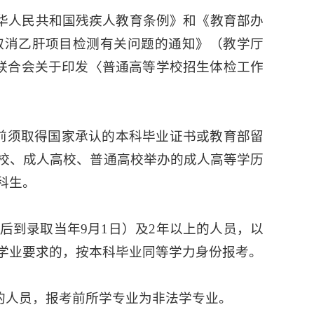
中华人民共和国残疾人教育条例》和《教育部办
取消乙肝项目检测有关问题的通知》（教学厅
人联合会关于印发〈普通高等学校招生体检工作
日前须取得国家承认的本科毕业证书或教育部留
校、成人高校、普通高校举办的成人高等学历
科生。
后到录取当年9月1日）及2年以上的人员，以
学业要求的，按本科毕业同等学力身份报考。
的人员，报考前所学专业为非法学专业。