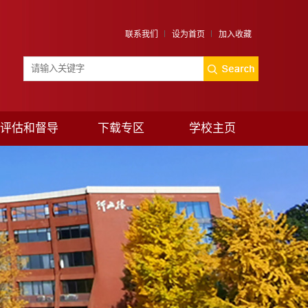
联系我们
设为首页
加入收藏
评估和督导
下载专区
学校主页