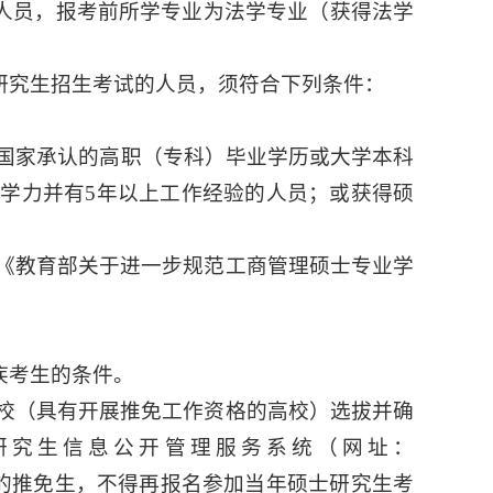
的人员，报考前所学专业为法学专业（获得法学
研究生招生考试的人员，须符合下列条件：
得国家承认的高职（专科）毕业学历或大学本科
学力并有5年以上工作经验的人员；或获得硕
《教育部关于进一步规范工商管理硕士专业学
疾考生的条件。
校（具有开展推免工作资格的高校）选拔并确
研究生信息公开管理服务系统（网址：
的推免生，不得再报名参加当年硕士研究生考