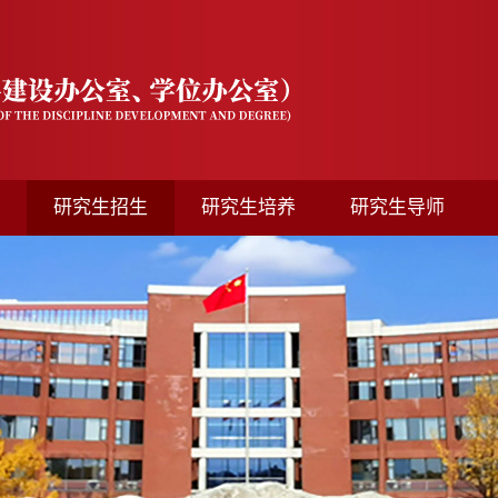
研究生招生
研究生培养
研究生导师