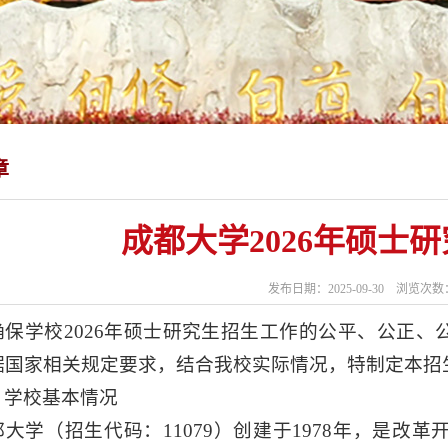
章
成都大学2026年硕士
发布日期：2025-09-30 浏览次数
确保学校2026年硕士研究生招生工作的公平、公正
据国家相关规定要求，结合我校实际情况，特制定本招
、学校基本情况
都大学（招生代码：11079）创建于1978年，是