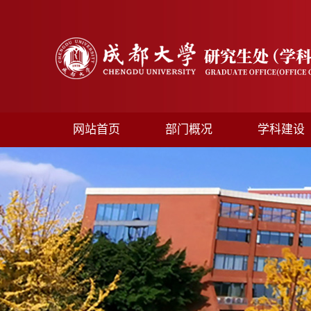
网站首页
部门概况
学科建设