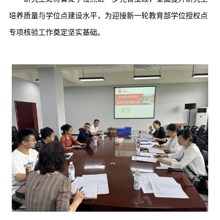
培养质量与学位点建设水平，为迎接新一轮教育部学位授权点
专项核验工作奠定坚实基础。