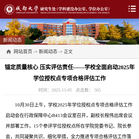
新闻动态
网站首页
新闻动态
->
-> 正文
锚定质量核心 压实评估责任——学校全面启动2025年
学位授权点专项合格评估工作
时间：2025-11-05
点击数：
565
10月30日上午，学校2025年学位授权点专项合格评估工作
启动会在行政保障中心B413会议室召开，副校长程伟出席会议
并部署工作，15个参评学位授权点所在学院党委书记、院长参
会，共同凝聚共识、细化举措，全力推进专项合格评估工作落