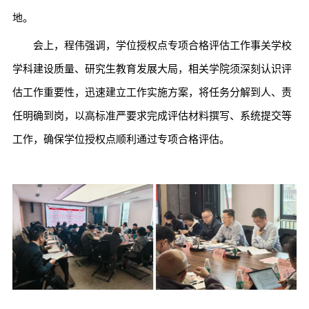
地。
会上，程伟强调，学位授权点专项合格评估工作事关学校
学科建设质量、研究生教育发展大局，相关学院须深刻认识评
估工作重要性，迅速建立工作实施方案，将任务分解到人、责
任明确到岗，以高标准严要求完成评估材料撰写、系统提交等
工作，确保学位授权点顺利通过专项合格评估。