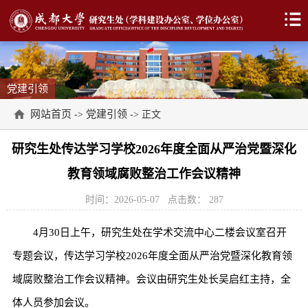
党建引领
网站首页
党建引领
->
-> 正文
研究生处传达学习学校2026年度全面从严治党暨深化
教育领域腐败整治工作会议精神
时间：2026-05-07
点击数：
287
4月30日上午，研究生处在学术交流中心二楼会议室召开
专题会议，传达学习学校2026年度全面从严治党暨深化教育领
域腐败整治工作会议精神。会议由研究生处长吴启红主持，全
体人员参加会议。