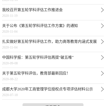
我校召开第五轮学科评估工作推进会
2020-11-19
关于公布《第五轮学科评估工作方案》的通知
2020-11-04
扎实做好第五轮学科评估工作，助力高等教育内涵式发展
2020-11-04
中国科学报：第五轮学科评估再提“破五唯”
2020-09-08
关于第五轮学科评估，教育部最新回应！
2020-08-22
成都大学2020年工商管理学位授权点专项评估材料公示
2020-07-18