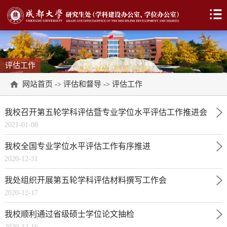
评估工作
网站首页
评估和督导
评估工作
->
->
我校召开第五轮学科评估暨专业学位水平评估工作推进会
2021-01-08
我校全国专业学位水平评估工作有序推进
2020-12-31
我处组织开展第五轮学科评估材料撰写工作会
2020-12-17
我校顺利通过省级硕士学位论文抽检
2020-12-16