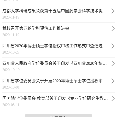
成都大学科研成果荣获第十五届中国药学会科学技术奖一等奖
2020-11-19
我校召开第五轮学科评估工作推进会
2020-11-19
四川省2020年博士硕士学位授权审核工作形式审查通过名单公示
2020-10-27
四川省人民政府学位委员会关于印发《四川省2020年博士硕士学位授权审核工作方案》的通知
2020-10-10
四川省学位委员会关于开展2020年博士硕士学位授权审核工作需求及申报指南
2020-10-01
国务院学位委员会 教育部关于印发《专业学位研究生教育发展方案（2020-2025）》的通知
2020-08-11