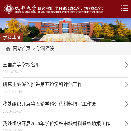
学科建设
网站首页
学科建设
->
全国高等学校名单
2021-03-12
研究生处深入推进第五轮学科评估工作
2021-01-04
我处组织开展第五轮学科评估材料撰写工作会
2020-12-17
我处组织开展2020年学位授权审核材料系统填报工作
2020-12-09