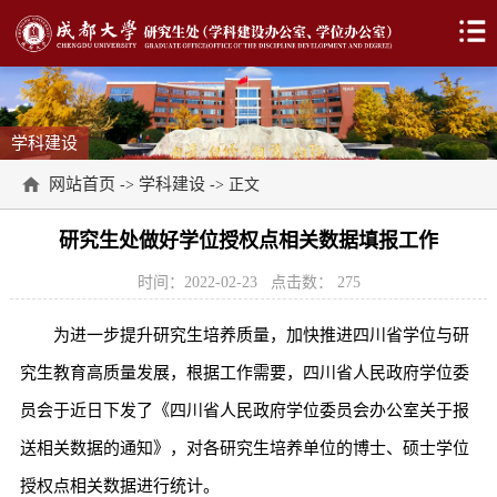
学科建设
网站首页
学科建设
->
-> 正文
研究生处做好学位授权点相关数据填报工作
时间：2022-02-23
点击数：
275
为进一步提升研究生培养质量，加快推进四川省学位与研
究生教育高质量发展，根据工作需要，四川省人民政府学位委
员会于近日下发了《四川省人民政府学位委员会办公室关于报
送相关数据的通知》，对各研究生培养单位的博士、硕士学位
授权点相关数据进行统计。