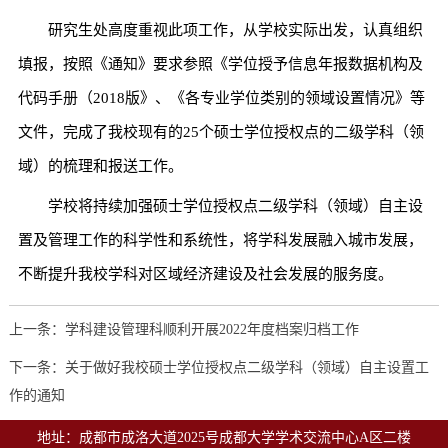
研究生处高度重视此项工作，从学校实际出发，认真组织
填报，按照《通知》要求参照《学位授予信息年报数据机构及
代码手册（2018版》、《各专业学位类别的领域设置情况》等
文件，完成了我校现有的25个硕士学位授权点的二级学科（领
域）的梳理和报送工作。
学校将持续加强硕士学位授权点二级学科（领域）自主设
置及管理工作的科学性和系统性，将学科发展融入城市发展，
不断提升我校学科对区域经济建设及社会发展的服务度。
上一条：学科建设管理科顺利开展2022年度档案归档工作
下一条：关于做好我校硕士学位授权点二级学科（领域）自主设置工
作的通知
地址：成都市成洛大道2025号成都大学学术交流中心A区二楼