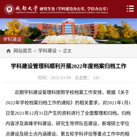
学科建设
网站首页
学科建设
->
-> 正文
学科建设管理科顺利开展2022年度档案归档工作
时间：2022-03-09
点击数：
243
近期学科建设管理科按照学校档案工作安排，根据《关于
2022年学校档案归档工作的通知》的相关要求，对2021年1月1
日至2021年12月31日产生的资料进行了全面整理和归档。归档
内容涉及高峰学科建设、研究生导师队伍建设、新增硕士学位
点建设及硕士点内涵建设、第五轮学科评估等重点工作中的相