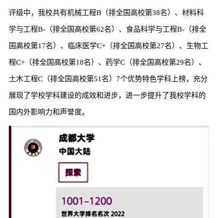
评级中，我校共有机械工程B（排全国高校第38名）、材料科
学与工程B-（排全国高校第62名）、食品科学与工程B-（排全
国高校第17名）、临床医学C+（排全国高校第27名）、生物工
程C+（排全国高校第18名）、药学C（排全国高校第29名）、
土木工程C（排全国高校第51名）7个优势特色学科上榜，充分
展现了学校学科建设的成效和进步，进一步提升了我校学科的
国内外影响力和声誉度。