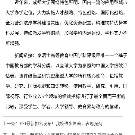
近年来，成都大学围绕特色鲜明、国内一流的应用型城市
大学办学定位，大力实施人才战略、特色战略、国际化战略，
全力营造浓厚学科建设氛围，优化资源配置，精准扶持优势学
科发展，持续激发学科潜能，加强学科内涵建设，学科实力不
断增强.
新闻链接：泰晤士高等教育中国学科评级是唯一一个基于
中国教育部的学科分类、以全球大学为参照的中国大学绩效评
估表。该评级衡量研究密集型大学的所有核心使命，包括教
学、研究、国际视野和知识转移，使用教学、研究、引用、国
际视野、行业收入5个领域的绩效指标进行了最全面而平衡的
比较，深受学生、学者、大学领导、教育界与政府的信赖。
上一条：ESI最新排名发布！我校进步显著，表现强劲