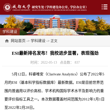
学科建设
网站首页
学科建设
->
-> 正文
ESI最新排名发布！我校进步显著，表现强劲
时间：2022-05-13
点击数：
837
5月12日，科睿唯安（Clarivate Analytics）公布了2022年5
月的ESI（基本科学指标数据库）最新数据。ESI是目前世界范
围内普遍用以评价高校、学术机构国际学术水平及影响力的重
要评价指标工具之一。本次数据覆盖时间范围为2012年1月1日
至2022年2月28日。