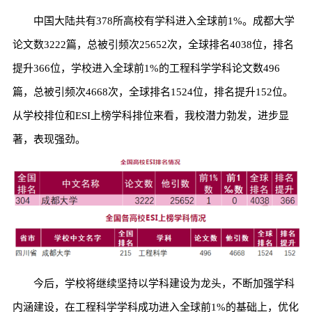
中国大陆共有378所高校有学科进入全球前1%。成都大学
论文数3222篇，总被引频次25652次，全球排名4038位，排名
提升366位，学校进入全球前1%的工程科学学科论文数496
篇，总被引频次4668次，全球排名1524位，排名提升152位。
从学校排位和ESI上榜学科排位来看，我校潜力勃发，进步显
著，表现强劲。
今后，学校将继续坚持以学科建设为龙头，不断加强学科
内涵建设，在工程科学学科成功进入全球前1%的基础上，优化