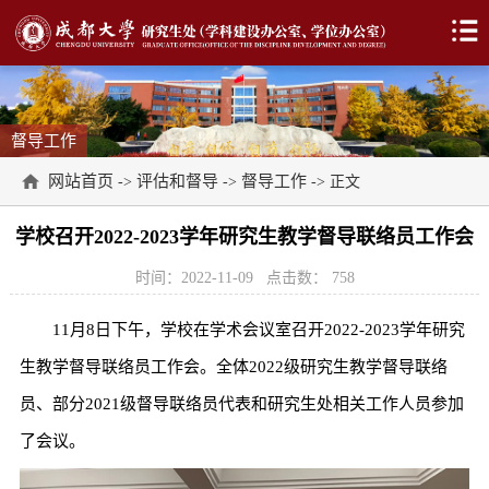
督导工作
网站首页
评估和督导
督导工作
->
->
-> 正文
学校召开2022-2023学年研究生教学督导联络员工作会
时间：2022-11-09
点击数：
758
11月8日下午，学校在学术会议室召开2022-2023学年研究
生教学督导联络员工作会。全体2022级研究生教学督导联络
员、部分2021级督导联络员代表和研究生处相关工作人员参加
了会议。