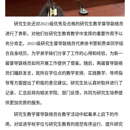
研究生处还对2021级优秀及合格的研究生教学督导联络员
进行了表彰，对他们在研究生教育教学中发挥的重要作用予以
充分肯定。2021级研究生督导联络员代表徐书慧和贾卓同学结
合自身经历，为学弟学妹们分享了工作的心得和经验，为新一
届督导联络员如何开展工作提供了借鉴。随后，两届督导联络
员们踊跃发言，就所在学位点的教学安排、实践教学、导师指
导等方面提出了积极的意见建议。研究生处认真听取并进行了
记录，汇总后将向相关学院、部门反馈，共同为研究生培养提
供更加优质的服务。
研究生教学督导联络员在教学活动中起着承上启下的作
用，对促进学校学位与研究生教育的规范有序运行、提升研究