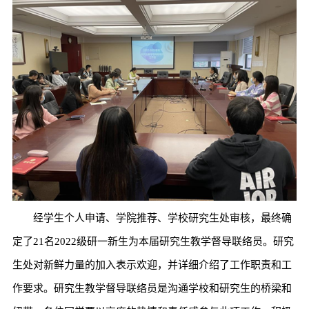
经学生个人申请、学院推荐、学校研究生处审核，最终确
定了21名2022级研一新生为本届研究生教学督导联络员。研究
生处对新鲜力量的加入表示欢迎，并详细介绍了工作职责和工
作要求。研究生教学督导联络员是沟通学校和研究生的桥梁和