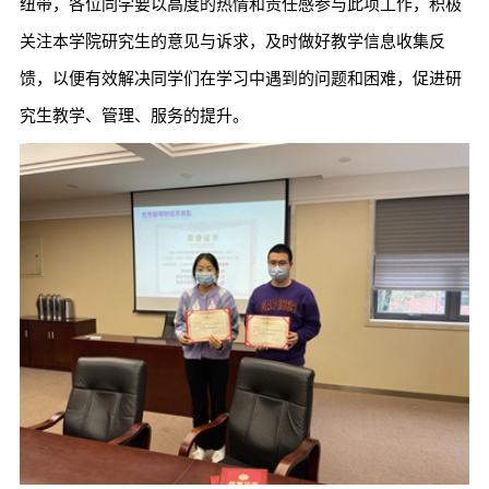
纽带，各位同学要以高度的热情和责任感参与此项工作，积极
关注本学院研究生的意见与诉求，及时做好教学信息收集反
馈，以便有效解决同学们在学习中遇到的问题和困难，促进研
究生教学、管理、服务的提升。