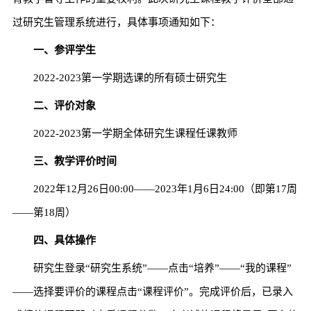
过研究生管理系统进行，具体事项通知如下：
一、参评学生
2022-2023第一学期选课的所有硕士研究生
二、评价对象
2022-2023第一学期全体研究生课程任课教师
三、教学评价时间
2022年12月26日00:00——2023年1月6日24:00（即第17周
——第18周）
四、具体操作
研究生登录“研究生系统”——点击“培养”——“我的课程”
——选择要评价的课程点击“课程评价”。完成评价后，已录入