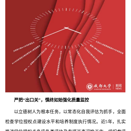
严把“出口关”，慎终如始强化质量监控
以立德树人为根本任务，以常态化自我评估为抓手，全面
检查学位授权点建设水平和培养制度执行情况。近5年，扎实