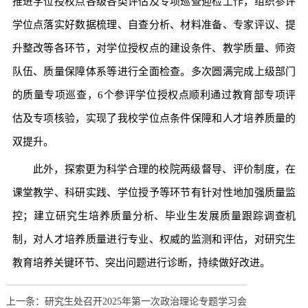
推进学位授权点各级各类评估及专项巡查迎检工作，组织参评
学位点落实好数据梳理、自查分析、材料准备、专家评议、提
升整改等各环节，对学位授权点的建设条件、教学质量、师资
队伍、质量保障体系等进行全面检查。多次圆满完成上级部门
的质量专项巡查，6个参评学位授权点顺利通过教育部专项评
估及专项核验，实现了我校学位点条件保障和人才培养质量的
双提升。
此外，探索更为科学合理的校院两级督导、评价制度，在
课堂教学、科研实践、学位授予等环节有针对性地加强质量监
控；建立研究生培养质量分析、毕业生发展质量跟踪调查机
制，对人才培养质量进行专业、权威的监测和评估，对研究生
教育培养关键环节、突出问题进行诊断，持续做好改进。
上一条：研究生处召开2025年第一次政治理论专题学习会