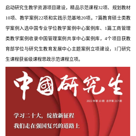
启动研究生教学资源项目建设，精品示范课程32项、规划教材
10项、教学案例22项和实践示范基地20项。7篇教育硕士类教
学案例入选中国专业学位教学案例中心案例库、1篇工商管理
类教学案例收录中国管理案例共享中心案例库，4个项目获教
育部学位与研究生教育发展中心主题案例立项建设，1门研究
生课程获省级课程思政示范课程立项。