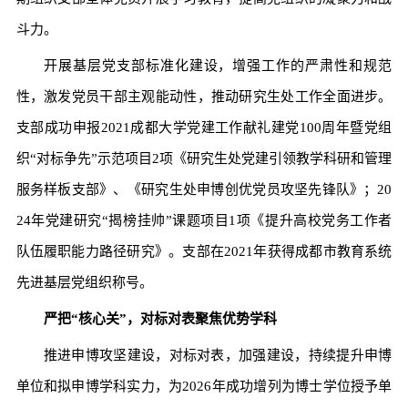
斗力。
开展基层党支部标准化建设，增强工作的严肃性和规范
性，激发党员干部主观能动性，推动研究生处工作全面进步。
支部成功申报2021成都大学党建工作献礼建党100周年暨党组
织“对标争先”示范项目2项《研究生处党建引领教学科研和管理
服务样板支部》、《研究生处申博创优党员攻坚先锋队》；20
24年党建研究“揭榜挂帅”课题项目1项《提升高校党务工作者
队伍履职能力路径研究》。支部在2021年获得成都市教育系统
先进基层党组织称号。
严把“核心关”，对标对表聚焦优势学科
推进申博攻坚建设，对标对表，加强建设，持续提升申博
单位和拟申博学科实力，为2026年成功增列为博士学位授予单