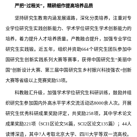
严把“过程关”，精耕细作提高培养品质
坚持研究生教育内涵发展道路，深化分类培养，注重对专
业学位研究生实践创新能力、学术学位研究生学术创新能力的
培养，着力提升人才培养质量。产教融合提升，加强专业学位
研究生实践锻。近五年，组织并资助664个研究生团队参加中
国研究生创新实践系列大赛等赛事，获得中国研究生“美丽中
国”创新设计大赛、第三届中国研究生乡村振兴科技强农+创新
大赛等省级以上竞赛奖励53项。
科教融汇升级，加强学术学位研究生科研训练，鼓励并组
织研究生参加国内外高水平学术交流活动达8000余人次。开展
研究生优秀科研成果奖励评定，共奖励258项，其中学术论文
成果奖励221项（SCI1区论文56篇，SCI2区论文135篇）；44人
读博深造，其中7人考取北京大学、四川大学等双一流高校。