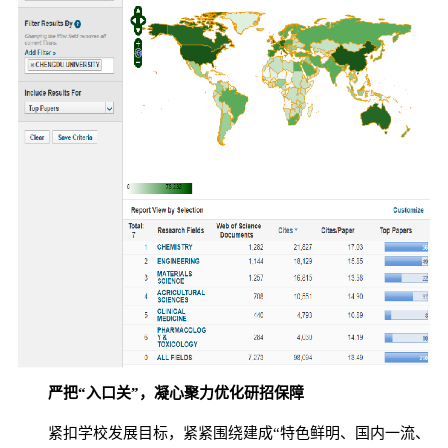
严把“入口关”，凝心聚力优化研招保障
紧扣学校发展目标，紧紧围绕建成“特色鲜明、国内一流、