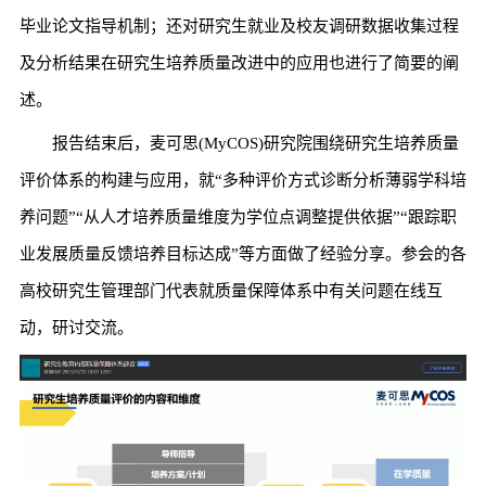
毕业论文指导机制；还对研究生就业及校友调研数据收集过程
及分析结果在研究生培养质量改进中的应用也进行了简要的阐
述。
报告结束后，麦可思(MyCOS)研究院围绕研究生培养质量
评价体系的构建与应用，就“多种评价方式诊断分析薄弱学科培
养问题”“从人才培养质量维度为学位点调整提供依据”“跟踪职
业发展质量反馈培养目标达成”等方面做了经验分享。参会的各
高校研究生管理部门代表就质量保障体系中有关问题在线互
动，研讨交流。