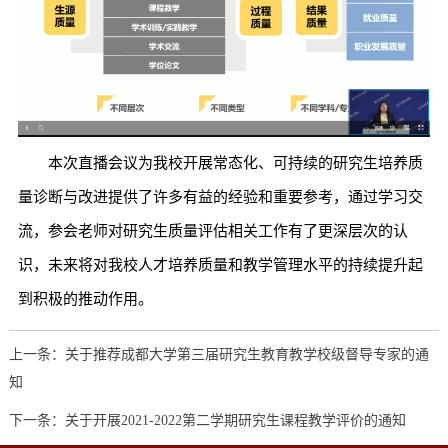
本次直播会议为我校开展常态化、可持续的研究生培养质
量诊断与改进提供了许多有益的经验和重要参考，通过学习交
流，参会老师对研究生质量评估相关工作有了更深层次的认
识，未来将对我校人才培养质量和教学管理水平的持续提升起
到积极的推动作用。
上一条：关于推荐成都大学第三届研究生教育教学校级督导专家的通
知
下一条：关于开展2021-2022第二学期研究生课程教学评价的通知