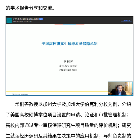
的学术报告分享和交流。
常桐善教授以加州大学及加州大学伯克利分校为例，介绍
了美国高校硕博学位项目设置的申请、论证和审批管理机制；
高校内部通过专业审核保障研究生项目质量的评价机制；研究
生就读经历调研及其结果在决策中的应用机制；导师负责制的