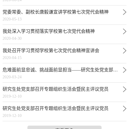
党委常委、副校长唐毅谦宣讲学校第七次党代会精神
2020-05-13
我处深入学习贯彻落实学校第七次党代会精神
2020-04-30
我处召开学习贯彻学校第七次党代会精神宣讲会
2020-04-15
危难面前显忠诚、挑战面前显担当——研究生处党支部开展主题党日活动
2020-03-24
研究生处党支部召开专题组织生活会暨民主评议党员
2019-12-10
研究生处党支部召开专题组织生活会暨民主评议党员
2019-12-10